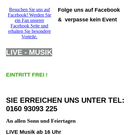
Besuchen Sie uns auf
Folge uns auf Facebook
Facebook! Werden Sie
& verpasse kein Event
ein Fan unserer
Facebook Seite und
erhalten Sie besondere
Vorteile.
LIVE - MUSIK
EINTRITT FREI !
SIE ERREICHEN UNS UNTER TEL:
0160 93093 225
An allen Sonn und Feiertagen
LIVE Musik ab 16 Uhr