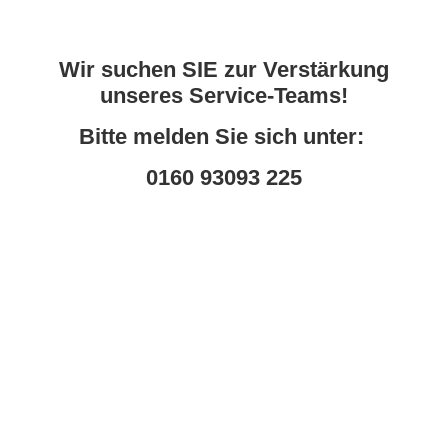
Wir suchen SIE zur Verstärkung
unseres Service-Teams!
Bitte melden Sie sich unter:
0160 93093 225