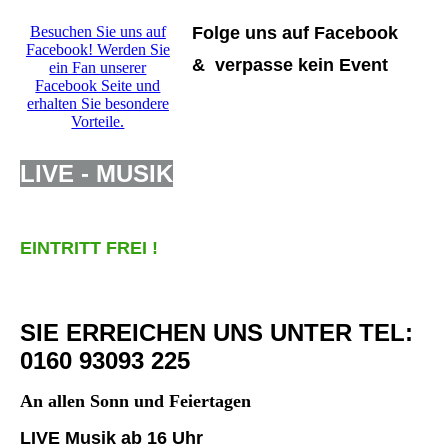
Besuchen Sie uns auf
Folge uns auf Facebook
Facebook! Werden Sie
& verpasse kein Event
ein Fan unserer
Facebook Seite und
erhalten Sie besondere
Vorteile.
LIVE - MUSIK
EINTRITT FREI !
SIE ERREICHEN UNS UNTER TEL:
0160 93093 225
An allen Sonn und Feiertagen
LIVE Musik ab 16 Uhr