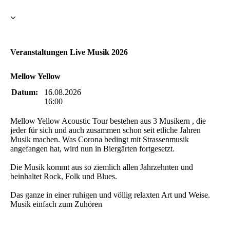
Veranstaltungen Live Musik 2026
Mellow Yellow
Datum:
16.08.2026
16:00
Mellow Yellow Acoustic Tour bestehen aus 3 Musikern , die
jeder für sich und auch zusammen schon seit etliche Jahren
Musik machen. Was Corona bedingt mit Strassenmusik
angefangen hat, wird nun in Biergärten fortgesetzt.
Die Musik kommt aus so ziemlich allen Jahrzehnten und
beinhaltet Rock, Folk und Blues.
Das ganze in einer ruhigen und völlig relaxten Art und Weise.
Musik einfach zum Zuhören